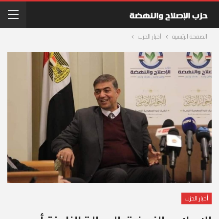
الصفحة الرئيسية
أخبار الحزب
أخبار الحزب