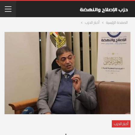
الصفحة الرئيسية
أخبار الحزب
أخبار الحزب