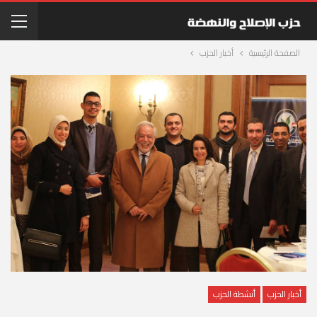
الصفحة الرئيسية
أخبار الحزب
أخبار الحزب
أنشطة الحزب