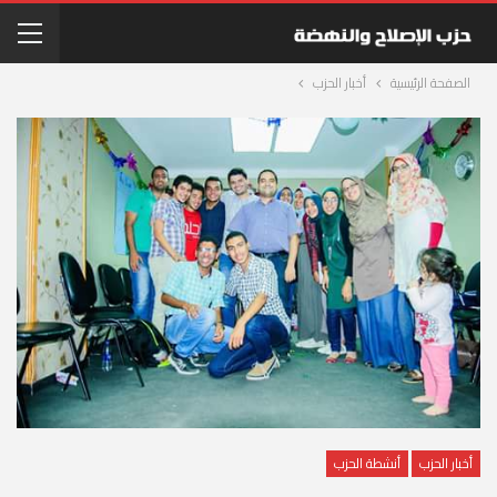
الصفحة الرئيسية
أخبار الحزب
أخبار الحزب
أنشطة الحزب