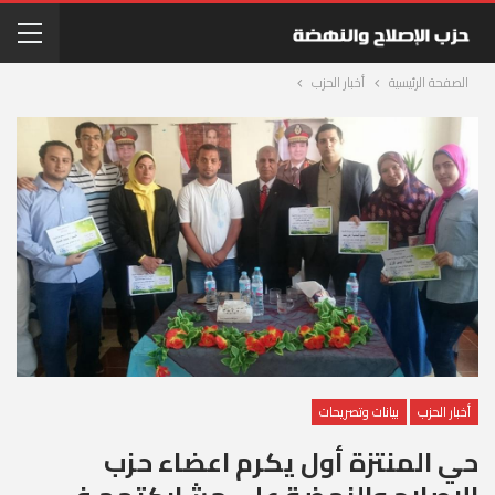
الصفحة الرئيسية
أخبار الحزب
أخبار الحزب
بيانات وتصريحات
حي المنتزة أول يكرم اعضاء حزب