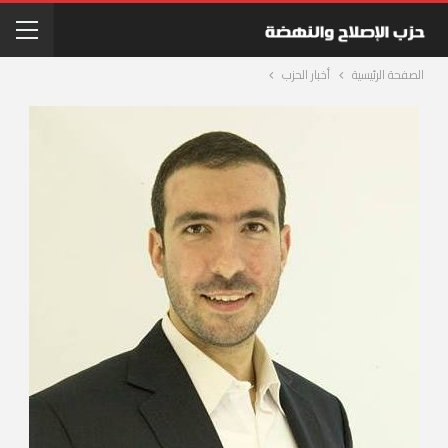
الصفحة الرئيسية
أخبار الحزب