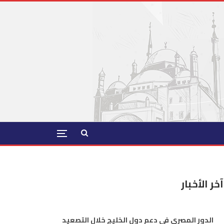
آخر الأخبار
الدور المصري في دعم دول الخليج خلال التصعيد