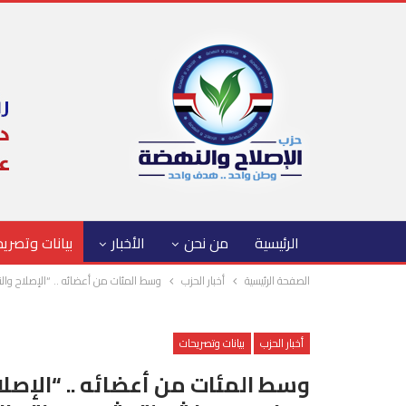
الرئيسية
من نحن
الأخبار
بيانات وتصري
الصفحة الرئيسية
أخبار الحزب
وسط المئات من أعضائه .. “الإصلاح وال
أخبار الحزب
بيانات وتصريحات
وسط المئات من أعضائه .. “الإصل