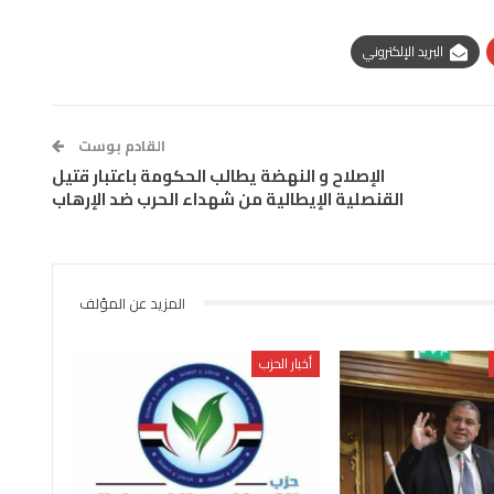
البريد الإلكتروني
القادم بوست
الإصلاح و النهضة يطالب الحكومة باعتبار قتيل
القنصلية الإيطالية من شهداء الحرب ضد الإرهاب
المزيد عن المؤلف
أخبار الحزب