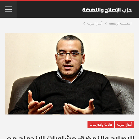
الصفحة الرئيسية
أخبار الحزب
أخبار الحزب
بيانات وتصريحات
الإصلاح والنهضة: مشاورات الإندماج مع