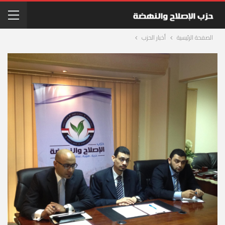
الصفحة الرئيسية
أخبار الحزب