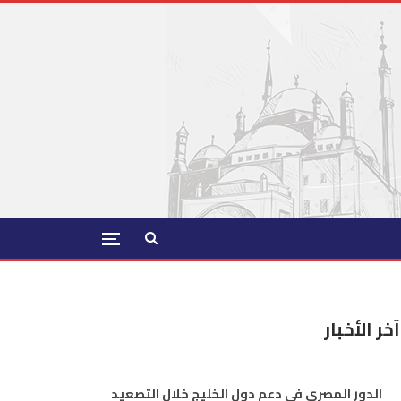
آخر الأخبار
الدور المصري في دعم دول الخليج خلال التصعيد