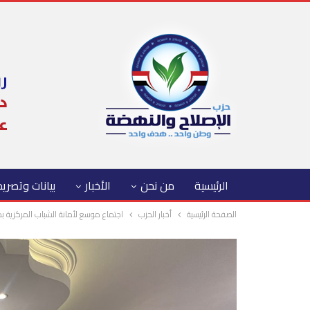
الرئيسية
من نحن
الأخبار
بيانات وتصري
الصفحة الرئيسية
أخبار الحزب
اجتماع موسع لأمانة الشباب المركزية ب