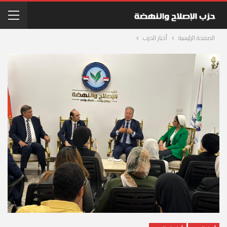
الصفحة الرئيسية
أخبار الحزب