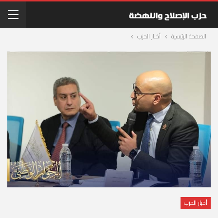
الصفحة الرئيسية
أخبار الحزب
أخبار الحزب