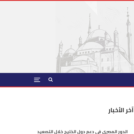
آخر الأخبار
الدور المصري في دعم دول الخليج خلال التصعيد