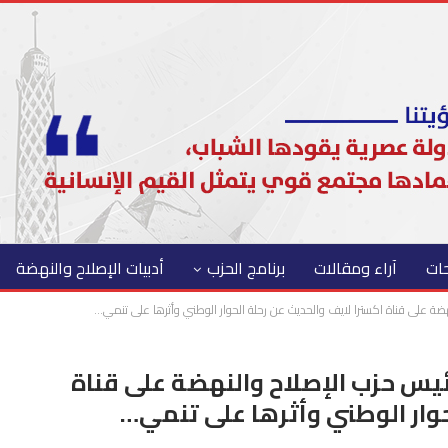
حات
آراء ومقالات
برنامج الحزب
أدبيات الإصلاح والنهضة
هضة على قناة اكسترا لايف والحديث عن رحلة الحوار الوطني وأثرها على تنمي…
ئيس حزب الإصلاح والنهضة على قناة
حوار الوطني وأثرها على تنمي…