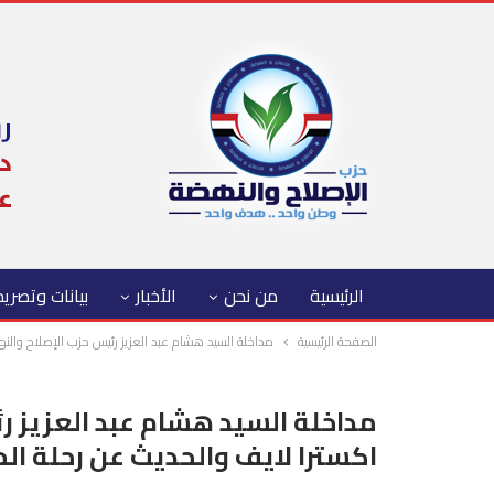
الرئيسية
من نحن
الأخبار
بيانات وتصري
الصفحة الرئيسية
مداخلة السيد هشام عبد العزيز رئيس حزب الإصلاح والن
مداخلة السيد هشام عبد العزيز ر
اكسترا لايف والحديث عن رحلة ال