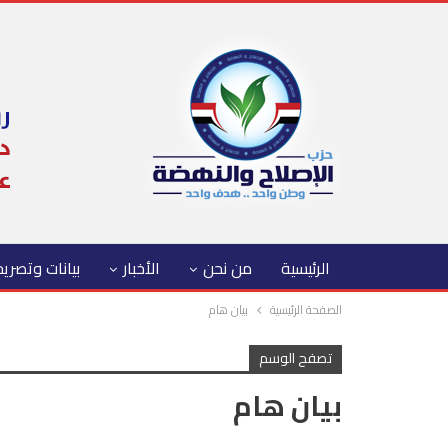
الرئيسية
من نحن
الأخبار
بيانات وتصري
الصفحة الرئيسية
بيان هام
تصفح الوسم
بيان هام