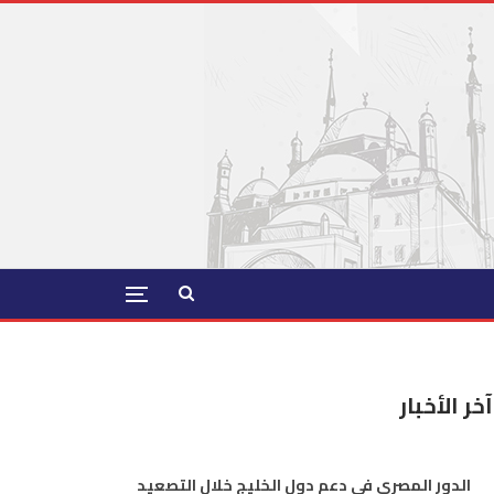
آخر الأخبار
الدور المصري في دعم دول الخليج خلال التصعيد