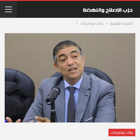
الصفحة الرئيسية
بيانات وتصريحات
بيانات وتصريحات