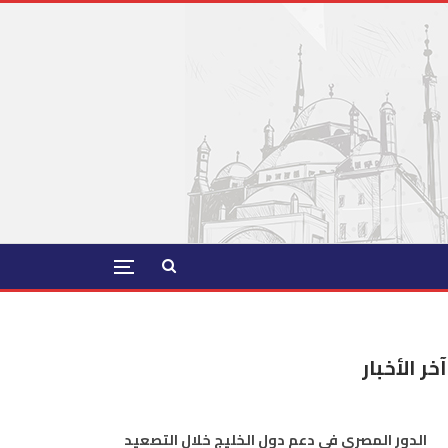
آخر الأخبار
الدور المصري في دعم دول الخليج خلال التصعيد