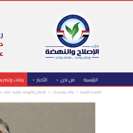
الرئيسية
من نحن
الأخبار
بيانات وتصري
الصفحة الرئيسية
بيانات وتصريحات
الإصلاح والنهضة: مبادرة “شباب من