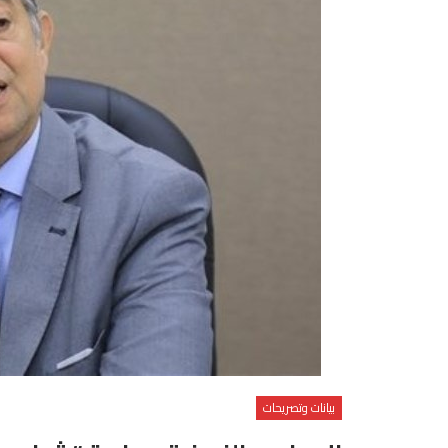
بيانات وتصريحات