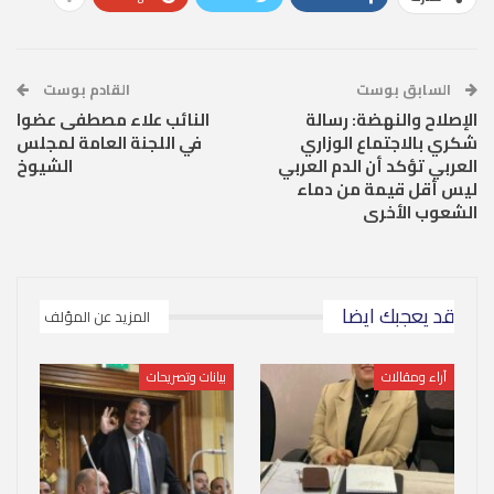
السابق بوست
القادم بوست
الإصلاح والنهضة: رسالة
النائب علاء مصطفى عضوا
شكري بالاجتماع الوزاري
في اللجنة العامة لمجلس
العربي تؤكد أن الدم العربي
الشيوخ
ليس أقل قيمة من دماء
الشعوب الأخرى
قد يعجبك ايضا
المزيد عن المؤلف
آراء ومقالات
بيانات وتصريحات