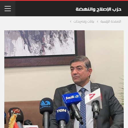
الصفحة الرئيسية
بيانات وتصريحات