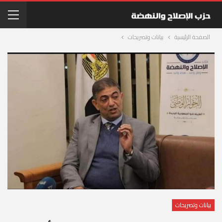
الصفحة الرئيسية
بيانات وتصريحات
بيانات وتصريحات