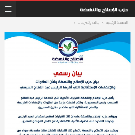
الصفحة الرئيسية
بيانات وتصريحات