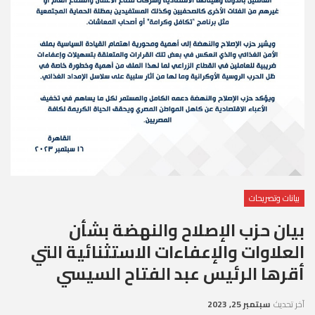
بيانات وتصريحات
بيان حزب الإصلاح والنهضة بشأن
العلاوات والإعفاءات الاستثنائية التي
أقرها الرئيس عبد الفتاح السيسي
آخر تحديث
سبتمبر 25, 2023