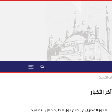
اب القادمة .
آخر الأخبار
الدور المصري في دعم دول الخليج خلال التصعيد