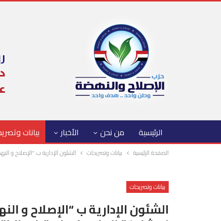
الرئيسية
من نحن
الأخبار
بيانات وتصري
الصفحة الرئيسية
بيانات وتصريحات
الشئون الإدارية ب “الإصلاح و النه
بيانات وتصريحات
الشئون الإدارية ب “الإصلاح و ا