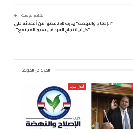
القادم بوست
“الإصلاح والنهضة” يدرب 250 عضوًا من أعضائه على
“كيفية نجاح الفرد في تغيير المجتمع” .
المزيد عن المؤلف
أخبار الحزب