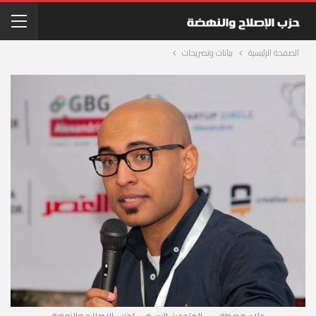
الصفحة الرئيسية
بيانات وتصريحات
علاء مصطفى - المتحدث الرسمي لحزب الإصلاح والنهضة