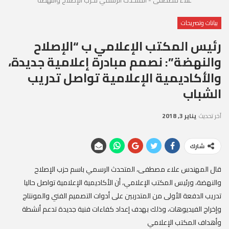
بيانات وتصريحات
رئيس المكتب الإعلامي ب “الإصلاح
والنهضة”: نصمم مبادرة إعلامية جديدة،
والأكاديمية الإعلامية تواصل تدريب
الشباب
آخر تحديث
يناير 3, 2018
شارك
قال المهندس علاء مصطفى، المتحدث الرسمي باسم حزب الإصلاح
والنهضة، ورئيس المكتب الإعلامي، أن الأكاديمية الإعلامية تواصل حاليا
تدريب الدفعة الأولى من المتدربين على أدوات التصميم الفني والمونتاج
وإخراج الفيديوهات، وذلك بهدف إعداد كفاءات فنية جديدة تدعم أنشطة
وأهداف المكتب الإعلامي