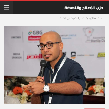
الصفحة الرئيسية
بيانات وتصريحات