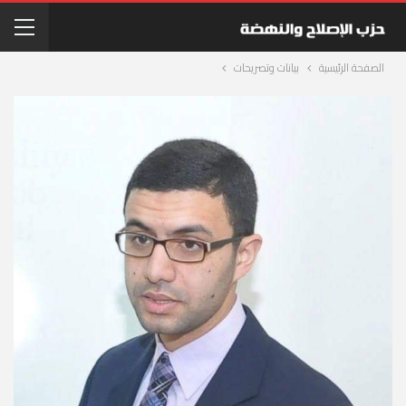
الصفحة الرئيسية
بيانات وتصريحات