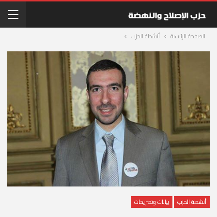
الصفحة الرئيسية
أنشطة الحزب
أنشطة الحزب
بيانات وتصريحات