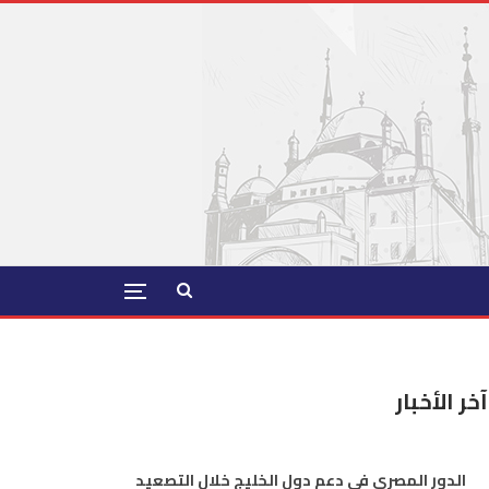
آخر الأخبار
الدور المصري في دعم دول الخليج خلال التصعيد