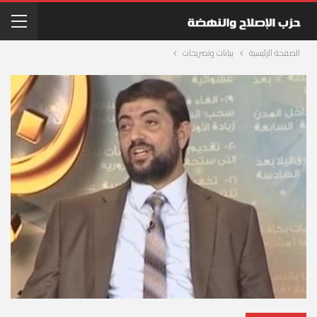
الصفحة الرئيسية
بيانات وتصريحات