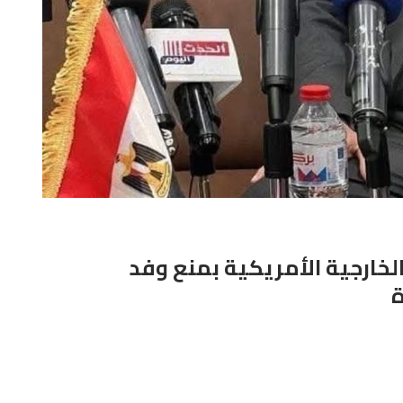
الخارجية الأمريكية بمنع وفد
ة