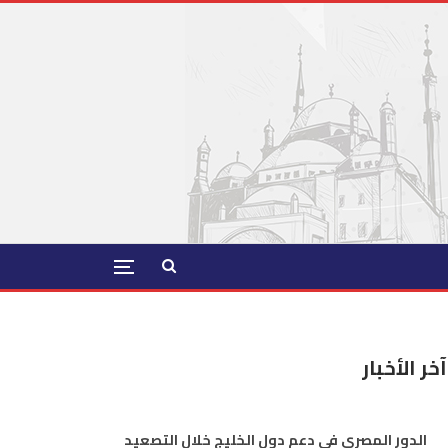
آخر الأخبار
الدور المصري في دعم دول الخليج خلال التصعيد