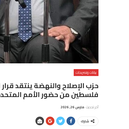
بيانات وتصريحات
حزب الإصلاح والنهضة ينتقد قرار 
فلسطين من حضور الأمم المتحد
آخر تحديث
مارس 26, 2026
شارك