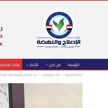
الرئيسية
من نحن
الأخبار
بيانات وتصري
الصفحة الرئيسية
بيانات وتصريحات
حزب الإصلاح والنهضة ينتقد قرار ا