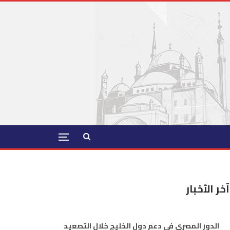
آخر الأخبار
الدور المصري في دعم دول الخليج خلال التصعيد