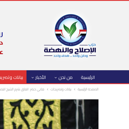
الرئيسية
من نحن
الأخبار
بيانات وتصري
الصفحة الرئيسية
بيانات وتصريحات
هاني خضر: اتفاق شرم الشيخ انتصا