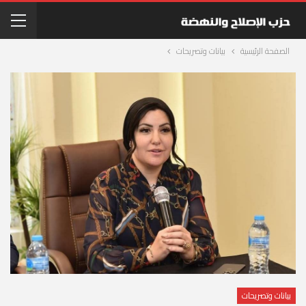
الصفحة الرئيسية
بيانات وتصريحات
بيانات وتصريحات