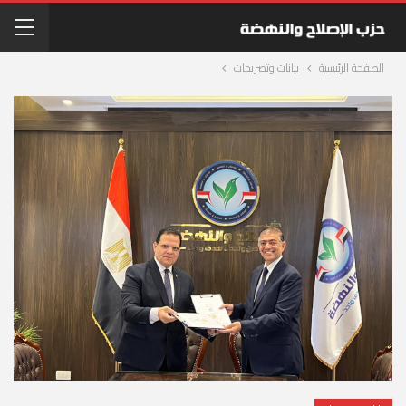
الصفحة الرئيسية
بيانات وتصريحات