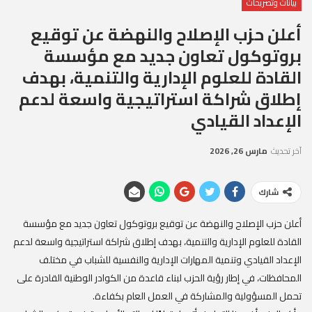
بيانات وتصريحات
أعلن حزب الإصلاح والنهضة عن توقيع
بروتوكول تعاون جديد مع مؤسسة
القادة للعلوم الإدارية والتنمية، بهدف
إطلاق شراكة استراتيجية واسعة لدعم
الإعداد القيادي
آخر تحديث
مارس 26, 2026
شارك
أعلن حزب الإصلاح والنهضة عن توقيع بروتوكول تعاون جديد مع مؤسسة
القادة للعلوم الإدارية والتنمية، بهدف إطلاق شراكة استراتيجية واسعة لدعم
الإعداد القيادي وتنمية المهارات الإدارية والنفسية للشباب في مختلف
المحافظات، في إطار رؤية الحزب لبناء قاعدة من الكوادر الوطنية القادرة على
تحمل المسؤولية والمشاركة في العمل العام بكفاءة.