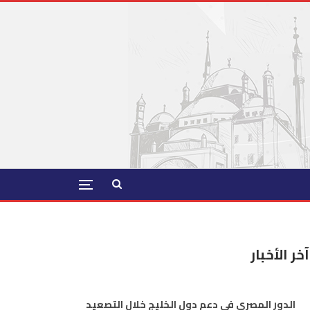
آخر الأخبار
الدور المصري في دعم دول الخليج خلال التصعيد