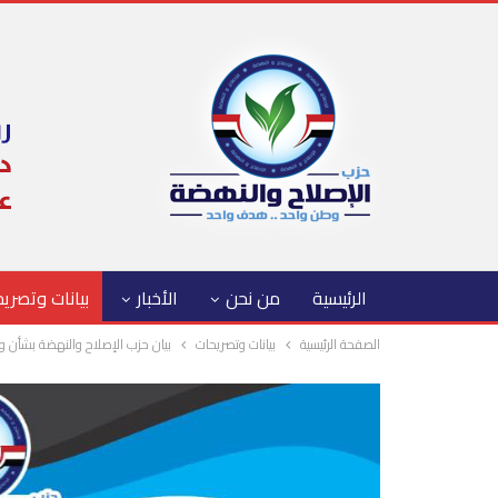
الرئيسية
من نحن
الأخبار
بيانات وتصري
الصفحة الرئيسية
بيانات وتصريحات
بيان حزب الإصلاح والنهضة بشأن 