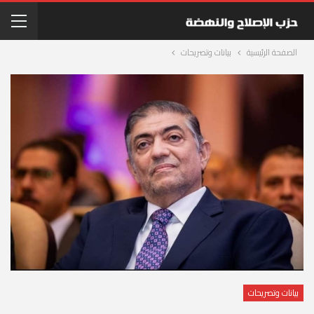
الصفحة الرئيسية
بيانات وتصريحات
بيانات وتصريحات