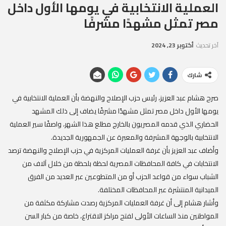
العملية الانتخابية في يومها الأول داخل
مصر تمثل مشهدًا مشرفًا
آخر تحديث
أكتوبر 23, 2024
شارك
صرح هشام عبد العزيز، رئيس حزب الإصلاح والنهضة بأن العملية الانتخابية في
يومها الأول داخل مصر تمثل مشهدًا مشرفًا يضاف إلى ذلك المشهد
الحضاري الذي قدمه المصريون بالخارج مطلع هذا الشهر، واصفًا سير العملية
الانتخابية بالوجهة المشرفة والمعبرة عن الجمهورية الجديدة.
وأضاف عبد العزيز بأن غرفة العمليات المركزية في حزب الإصلاح والنهضة ترصد
الانتخابات في كافة المحافظات المصرية لحظة بلحظة من خلال آلاف من
الشباب سواء من قواعد الحزب أو من المتطوعين عبر العديد من الفرق
الميدانية المنتشرة عبر المحافظات المختلفة.
وأشار هشام إلى أن غرفة العمليات المركزية رصدت مشاركة مكثفة من
المواطنين منذ الساعات الأولى لفتح مراكز الاقتراع، خاصة من كبار السن