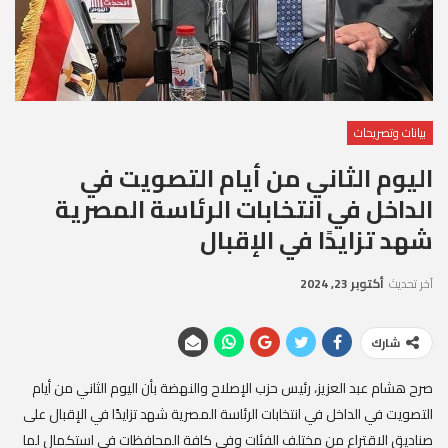
بيانات وتصريحات
اليوم الثاني من أيام التصويت في
الداخل في انتخابات الرئاسة المصرية
شهد تزايدًا في الإقبال
آخر تحديث
أكتوبر 23, 2024
شارك
صرح هشام عبد العزيز، رئيس حزب الإصلاح والنهضة بأن اليوم الثاني من أيام
التصويت في الداخل في انتخابات الرئاسة المصرية شهد تزايدًا في الإقبال على
صناديق الاقتراع من مختلف الفئات وفي كافة المحافظات في استكمال لما