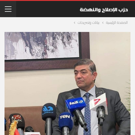
الصفحة الرئيسية
بيانات وتصريحات