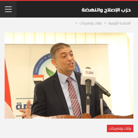
الصفحة الرئيسية
بيانات وتصريحات
بيانات وتصريحات