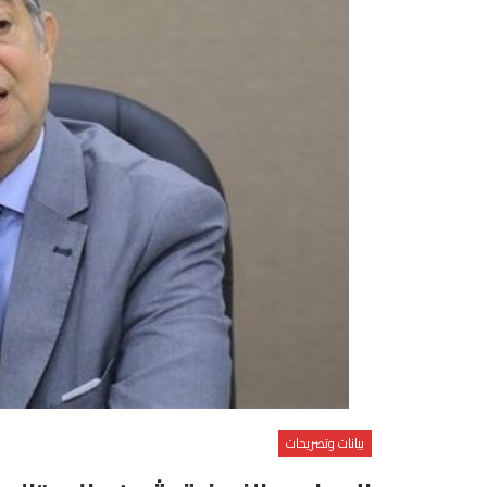
بيانات وتصريحات