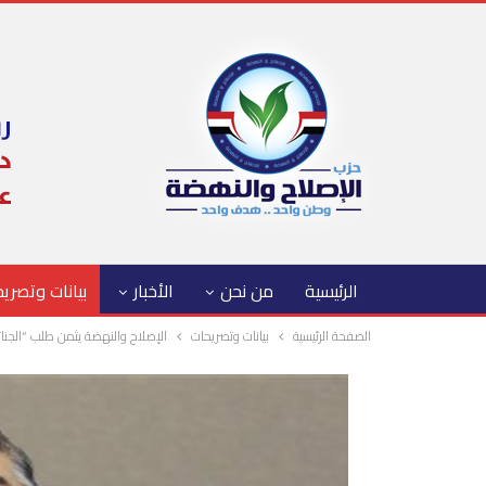
الرئيسية
من نحن
الأخبار
بيانات وتصري
الصفحة الرئيسية
بيانات وتصريحات
الإصلاح والنهضة يثمن طلب “الجنائي