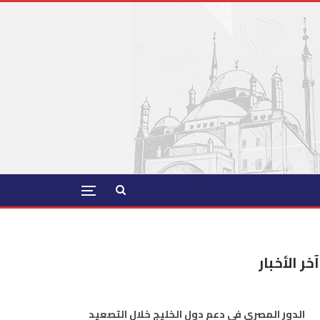
آخر الأخبار
الدور المصري في دعم دول الخليج خلال التصعيد