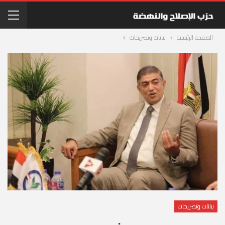
الصفحة الرئيسية
بيانات وتصريحات
بيانات وتصريحات