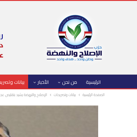
الرئيسية
من نحن
الأخبار
بيانات وتصري
الصفحة الرئيسية
بيانات وتصريحات
الإصلاح والنهضة يشيد بتقليص عجز الموازنة إلى 3.6% خلال 