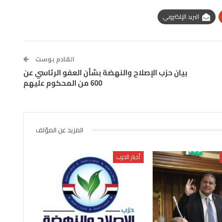
البريد الإلكتروني
القادم بوست
بيان حزب الإصلاح والنهضة بشأن العفو الرئاسي عن
600 من المحكوم عليهم
المزيد عن المؤلف
أخبار الحزب