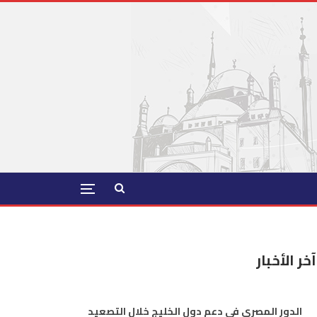
آخر الأخبار
الدور المصري في دعم دول الخليج خلال التصعيد