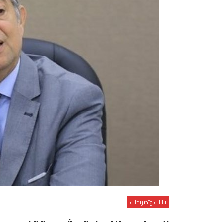
بيانات وتصريحات