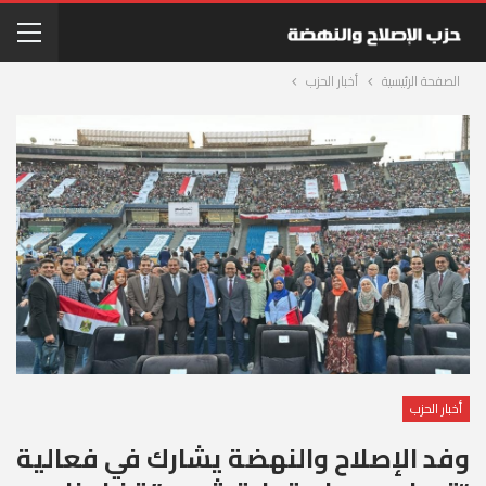
الصفحة الرئيسية
أخبار الحزب
أخبار الحزب
وفد الإصلاح والنهضة يشارك في فعالية