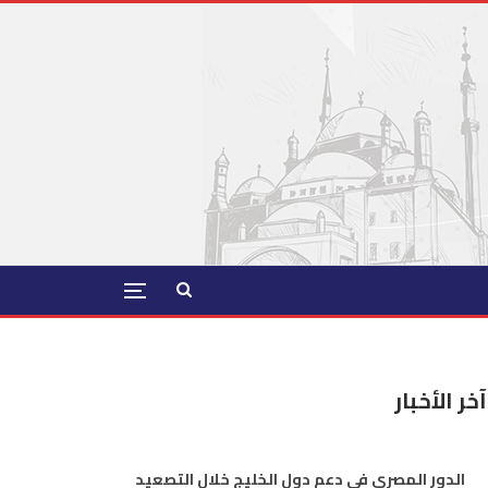
آخر الأخبار
الدور المصري في دعم دول الخليج خلال التصعيد