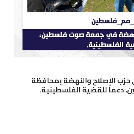
حزب الإصلاح والنهضة بمحافظة
 دعما للقضية الفلسطينية.