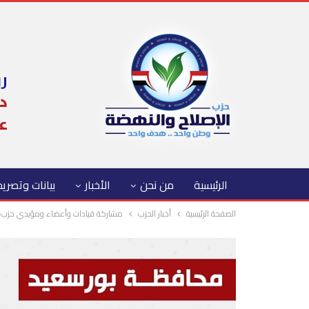
الرئيسية
من نحن
الأخبار
بيانات وتصري
الصفحة الرئيسية
أخبار الحزب
مشاركة قيادات وأعضاء ومؤيدي حزب ا