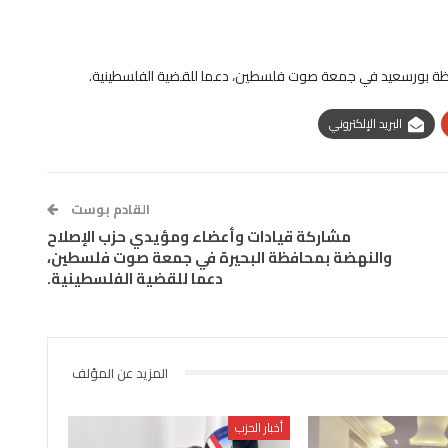
ظة بورسعيد في جمعة صوت فلسطين، دعما للقضية الفلسطينية.
البريد الإلكتروني
القادم بوست
مشاركة قيادات وأعضاء ومؤيدي حزب الإصلاح
والنهضة بمحافظة البحيرة في جمعة صوت فلسطين،
دعما للقضية الفلسطينية.
المزيد عن المؤلف
أخبار الحزب