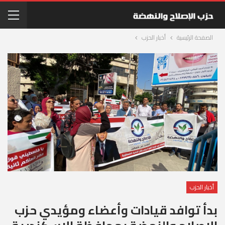
الصفحة الرئيسية
أخبار الحزب
أخبار الحزب
بدأ توافد قيادات وأعضاء ومؤيدي حزب