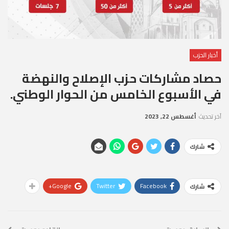
أخبار الحزب
حصاد مشاركات حزب الإصلاح والنهضة
في الأسبوع الخامس من الحوار الوطني.
آخر تحديث
أغسطس 22, 2023
شارك
Google+
Twitter
Facebook
شارك