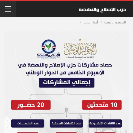
الصفحة الرئيسية
أخبار الحزب