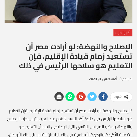
أخبار الحزب
الإصلاح والنهضة: لو أرادت مصر أن
تستعيد زمام قيادة الإقليم، فإن
التعليم هو سلاحها الرئيس في ذلك
آخر تحديث
أغسطس 3, 2023
شارك
*الإصلاح والنهضة: لو أرادت مصر أن تستعيد زمام قيادة الإقليم، فإن التعليم
هو سلاحها الرئيس في ذلك* أكد السيد هشام عبد العزيز، رئيس حزب الإصلاح
والنهضة، وعضو المجلس الرئاسي للتيار الإصلاحي الحر، بأن التعليم هو
الضمانة الأكيدة والركيزة الأساسية في بناء الإنسان القادر على بناء الأوطان،