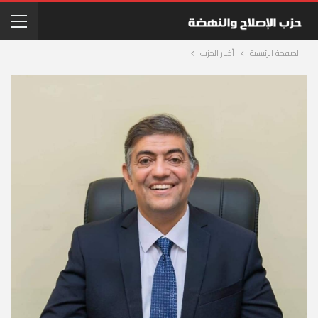
الصفحة الرئيسية
أخبار الحزب