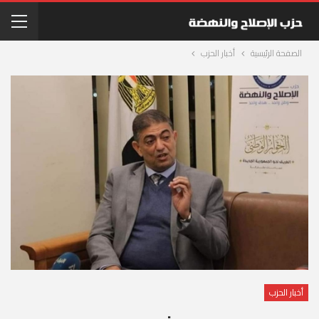
الصفحة الرئيسية
أخبار الحزب
أخبار الحزب