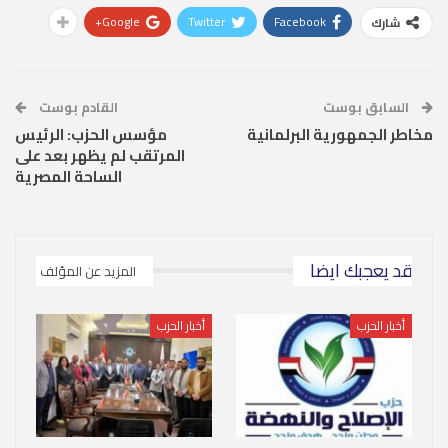
Google+
Twitter
Facebook
شارك
السابق بوست
القادم بوست
مخاطر الجمهورية البرلمانية
مؤسس الحزب: الرئيس
المرتقب لم يظهر بعد على
الساحة المصرية
قد يعجبك ايضا
المزيد عن المؤلف
أخبار الحزب
أخبار الحزب