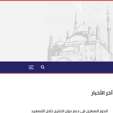
آخر الأخبار
الدور المصري في دعم دول الخليج خلال التصعيد