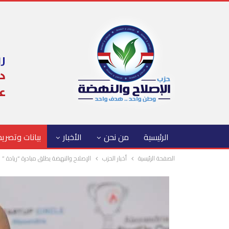
الرئيسية
من نحن
الأخبار
بيانات وتصري
الصفحة الرئيسية
أخبار الحزب
الإصلاح والنهضة يطلق مبادرة “ريادة ” 