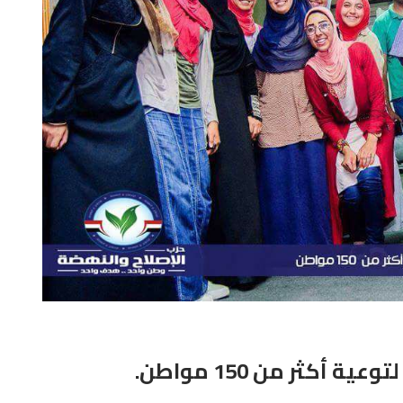
أكثر من 150 مواطن.