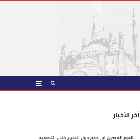
آخر الأخبار
الدور المصري في دعم دول الخليج خلال التصعيد