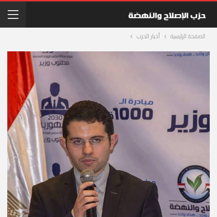
الصفحة الرئيسية
أخبار الحزب