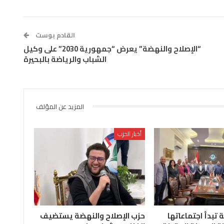
القادم بوست
“الإصلاح والنهضة” يعرض “جمهورية 2030” على وكيل
الشباب والرياضة بالبحيرة
المزيد عن المؤلف
أخبار الحزب
ة تبدأ اجتماعاتها
حزب الإصلاح والنهضة يستضيف