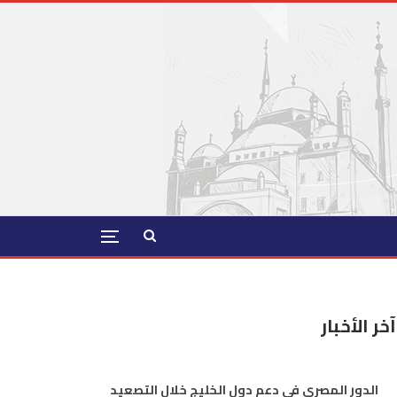
آخر الأخبار
الدور المصري في دعم دول الخليج خلال التصعيد