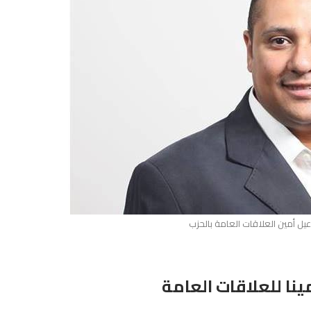
 أمين العلاقات العامة بالحزب
نا للعلاقات العامة