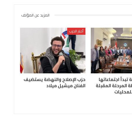
المزيد عن المؤلف
أخبار الحزب
ة تبدأ اجتماعاتها
حزب الإصلاح والنهضة يستضيف
 المرحلة المقبلة
الفنان ميشيل ميلاد
للمحليات