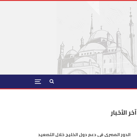
آخر الأخبار
الدور المصري في دعم دول الخليج خلال التصعيد