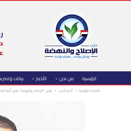
الرئيسية
من نحن
الأخبار
بيانات وتصري
الصفحة الرئيسية
أخبار الحزب
رئيس “الإصلاح والنهضة” يعين أمينا للع