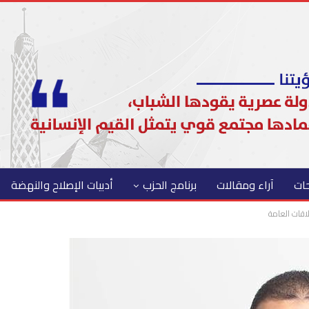
حات
آراء ومقالات
برنامج الحزب
أدبيات الإصلاح والنهضة
لاقات العامة