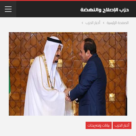
الصفحة الرئيسية
أخبار الحزب
أخبار الحزب
بيانات وتصريحات